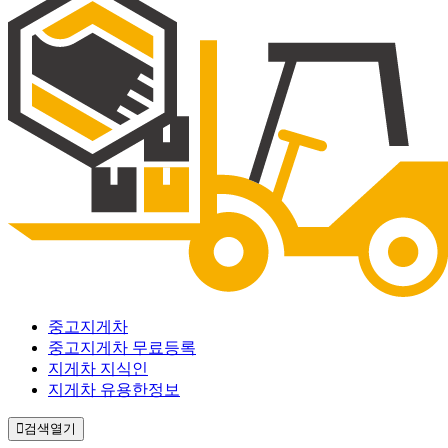
중고지게차
중고지게차 무료등록
지게차 지식인
지게차 유용한정보
검색열기