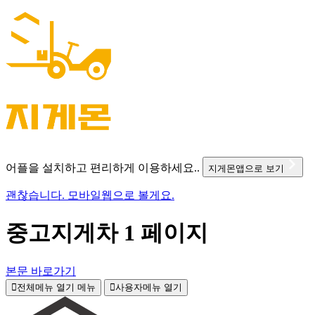
어플을 설치하고 편리하게 이용하세요..
지게몬앱으로 보기
괜찮습니다. 모바일웹으로 볼게요.
중고지게차 1 페이지
본문 바로가기
전체메뉴 열기
메뉴
사용자메뉴 열기