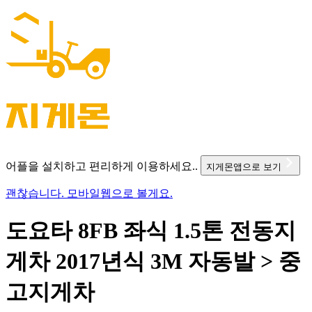
어플을 설치하고 편리하게 이용하세요..
지게몬앱으로 보기
괜찮습니다. 모바일웹으로 볼게요.
도요타 8FB 좌식 1.5톤 전동지
게차 2017년식 3M 자동발 > 중
고지게차