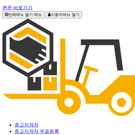
본문 바로가기
전체메뉴 열기
메뉴
사용자메뉴 열기
중고지게차
중고지게차 무료등록