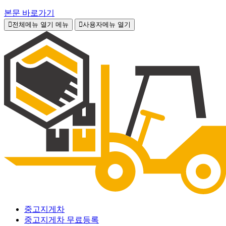
본문 바로가기
전체메뉴 열기
메뉴
사용자메뉴 열기
중고지게차
중고지게차 무료등록