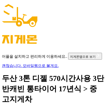
어플을 설치하고 편리하게 이용하세요..
지게몬앱으로 보기
괜찮습니다. 모바일웹으로 볼게요.
두산 3톤 디젤 570시간사용 3단
반캐빈 통타이어 17년식 > 중
고지게차