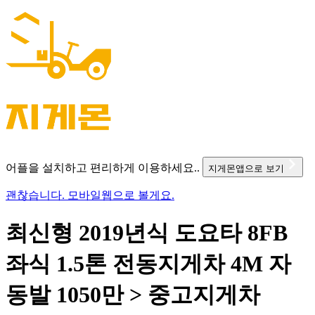
어플을 설치하고 편리하게 이용하세요..
지게몬앱으로 보기
괜찮습니다. 모바일웹으로 볼게요.
최신형 2019년식 도요타 8FB
좌식 1.5톤 전동지게차 4M 자
동발 1050만 > 중고지게차