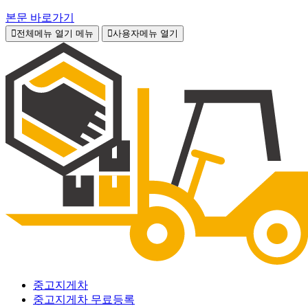
본문 바로가기
전체메뉴 열기
메뉴
사용자메뉴 열기
중고지게차
중고지게차 무료등록