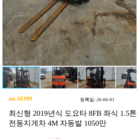
no.16399
등록일: 26-06-01
최신형 2019년식 도요타 8FB 좌식 1.5톤
전동지게차 4M 자동발 1050만