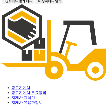
전체메뉴 열기
메뉴
사용자메뉴 열기
중고지게차
중고지게차 무료등록
지게차 지식인
지게차 유용한정보