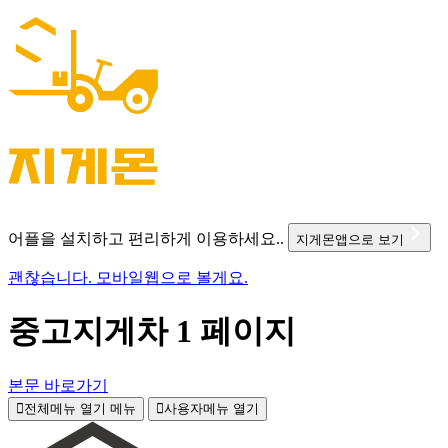
어플을 설치하고 편리하게 이용하세요..
지게몬앱으로 보기
괜찮습니다. 모바일웹으로 볼게요.
중고지게차 1 페이지
본문 바로가기
전체메뉴 열기
메뉴
사용자메뉴 열기