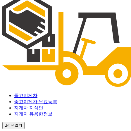
중고지게차
중고지게차 무료등록
지게차 지식인
지게차 유용한정보
검색열기