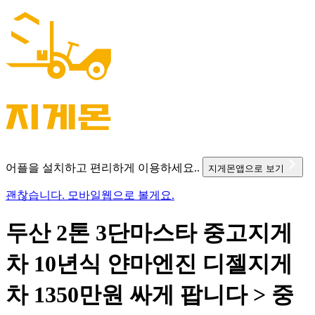
어플을 설치하고 편리하게 이용하세요..
지게몬앱으로 보기
괜찮습니다. 모바일웹으로 볼게요.
두산 2톤 3단마스타 중고지게
차 10년식 얀마엔진 디젤지게
차 1350만원 싸게 팝니다 > 중