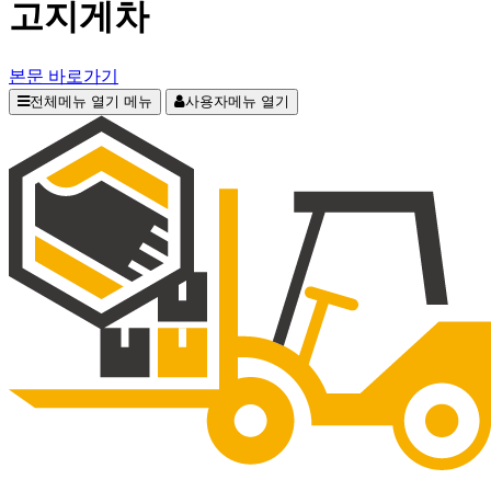
고지게차
본문 바로가기
전체메뉴 열기
메뉴
사용자메뉴 열기