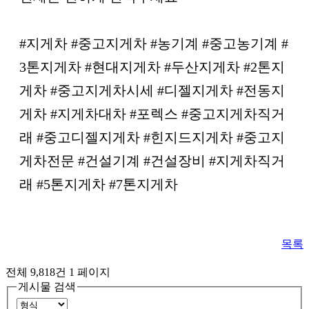
#지게차 #중고지게차 #농기계 #중고농기계 #
3톤지게차 #현대지게차 #두산지게차 #2톤지
게차 #중고지게차시세 #디젤지게차 #전동지
게차 #지게차대차 #포렉스 #중고지게차직거
래 #중고디젤지게차 #힌지드지게차 #중고지
게차전문 #건설기계 #건설장비 #지게차직거
래 #5톤지게차 #7톤지게차
목록
전체 9,818건
1 페이지
게시물 검색