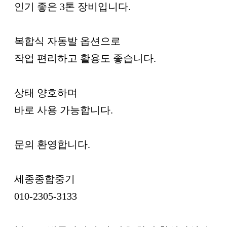
인기 좋은 3톤 장비입니다.
복합식 자동발 옵션으로
작업 편리하고 활용도 좋습니다.
상태 양호하며
바로 사용 가능합니다.
문의 환영합니다.
세종종합중기
010-2305-3133