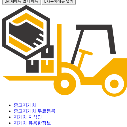
전체메뉴 열기
메뉴
사용자메뉴 열기
중고지게차
중고지게차 무료등록
지게차 지식인
지게차 유용한정보