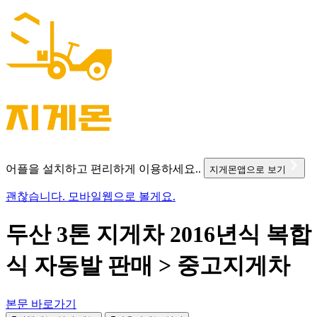
어플을 설치하고 편리하게 이용하세요..
지게몬앱으로 보기
괜찮습니다. 모바일웹으로 볼게요.
두산 3톤 지게차 2016년식 복합
식 자동발 판매 > 중고지게차
본문 바로가기