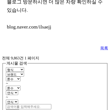
블로그 방문하시면 더 많은 차량 확인하실 수
있습니다.
blog.naver.com/ilsaejj
목록
전체 9,863건
1 페이지
게시물 검색
~
~