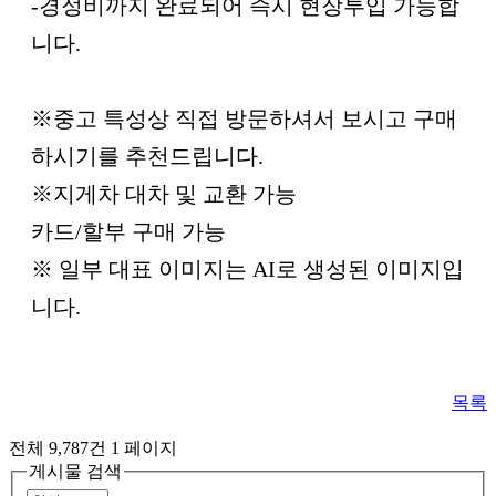
-경정비까지 완료되어 즉시 현장투입 가능합
니다.
※중고 특성상 직접 방문하셔서 보시고 구매
하시기를 추천드립니다.
※지게차 대차 및 교환 가능
카드/할부 구매 가능
※ 일부 대표 이미지는 AI로 생성된 이미지입
니다.
목록
전체 9,787건
1 페이지
게시물 검색