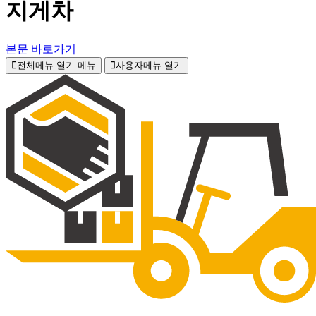
지게차
본문 바로가기
전체메뉴 열기
메뉴
사용자메뉴 열기