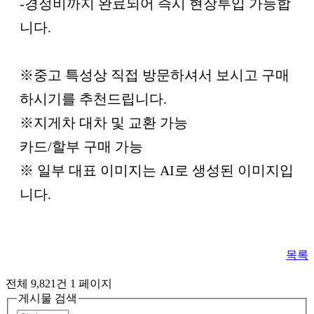
-경정비까지 완료되어 즉시 현장투입 가능합
니다.
※중고 특성상 직접 방문하셔서 보시고 구매
하시기를 추천드립니다.
※지게차 대차 및 교환 가능
카드/할부 구매 가능
※ 일부 대표 이미지는 AI로 생성된 이미지입
니다.
목록
전체 9,821건
1 페이지
게시물 검색