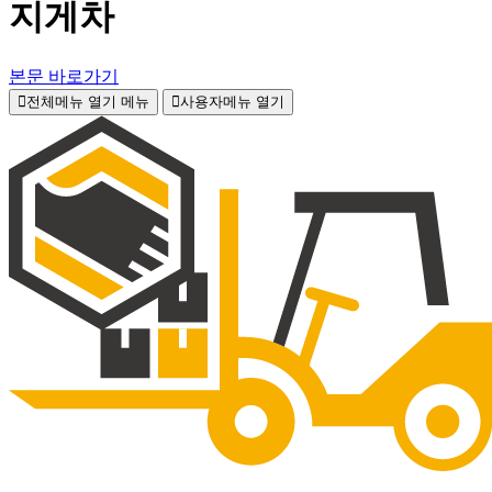
지게차
본문 바로가기
전체메뉴 열기
메뉴
사용자메뉴 열기