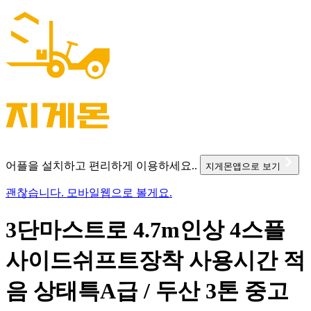
어플을 설치하고 편리하게 이용하세요..
지게몬앱으로 보기
괜찮습니다. 모바일웹으로 볼게요.
3단마스트로 4.7m인상 4스플
사이드쉬프트장착 사용시간 적
음 상태특A급 / 두산 3톤 중고