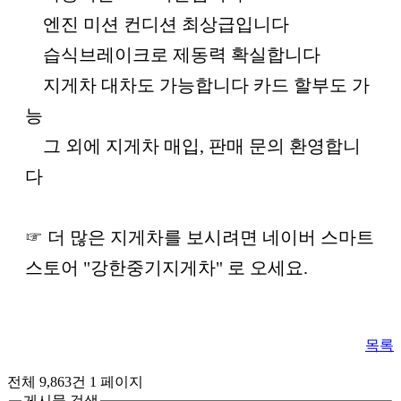
엔진 미션 컨디션 최상급입니다
습식브레이크로 제동력 확실합니다
지게차 대차도 가능합니다 카드 할부도 가
능
그 외에 지게차 매입, 판매 문의 환영합니
다
☞ 더 많은 지게차를 보시려면 네이버 스마트
스토어 "강한중기지게차" 로 오세요.
목록
전체 9,863건
1 페이지
게시물 검색