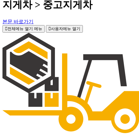
지게차 > 중고지게차
본문 바로가기
전체메뉴 열기
메뉴
사용자메뉴 열기