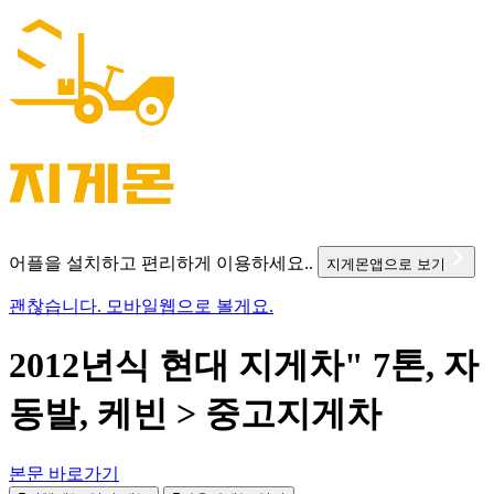
어플을 설치하고 편리하게 이용하세요..
지게몬앱으로 보기
괜찮습니다. 모바일웹으로 볼게요.
2012년식 현대 지게차" 7톤, 자
동발, 케빈 > 중고지게차
본문 바로가기