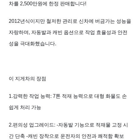
차를 2,500만원에 한정 판매합니다!
2012년식이지만 철저한 관리로 신차에 버금가는 성능을
자랑하며, 자동발과 캐빈 옵션으로 작업 효율성과 안전
성을 극대화했습니다. ​
이 지게차의 장점
1.강력한 작업 능력: 7톤 적재 능력으로 대형 화물도 손
쉽게 처리 가능
2.편의성 업그레이드: -자동발 기능으로 적재물 고정 시
간 단축 -캐빈 장착으로 운전자의 안전과 쾌적함 확보