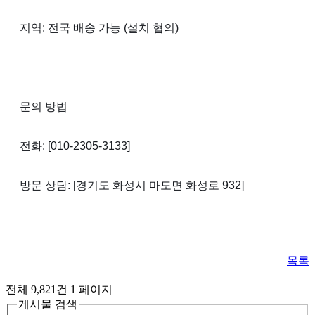
지역: 전국 배송 가능 (설치 협의)
문의 방법
전화: [010-2305-3133]
방문 상담: [경기도 화성시 마도면 화성로 932]
목록
전체 9,821건
1 페이지
게시물 검색