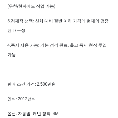
(우천/한파에도 작업 가능)
3.경제적 선택: 신차 대비 절반 이하 가격에 현대의 검증
된 내구성
4.즉시 사용 가능: 기본 점검 완료, 출고 즉시 현장 투입
가능
​판매 조건 가격: 2,500만원
연식: 2012년식
옵션: 자동발, 캐빈 장착, 4M