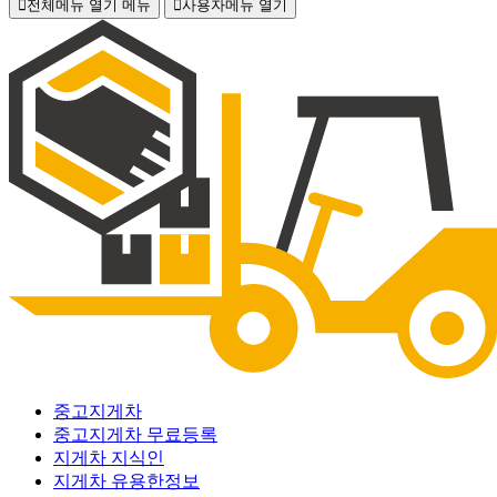
전체메뉴 열기
메뉴
사용자메뉴 열기
중고지게차
중고지게차 무료등록
지게차 지식인
지게차 유용한정보