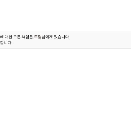
에 대한 모든 책임은
드림
님에게 있습니다.
능합니다.