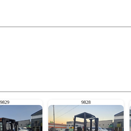
9829
9828