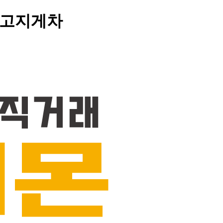
 중고지게차