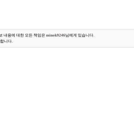
보 내용에 대한 모든 책임은
minok9246
님에게 있습니다.
능합니다.