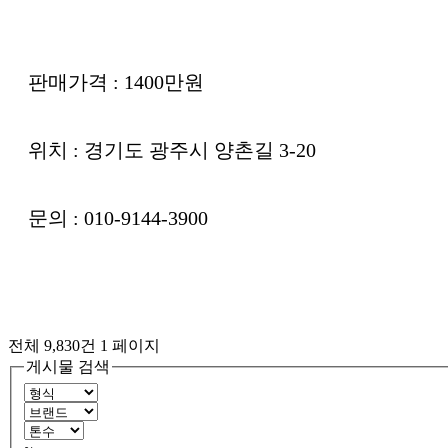
판매가격 : 1400만원
위치 : 경기도 광주시 양촌길 3-20
문의 : 010-9144-3900
전체 9,830건
1 페이지
게시물 검색