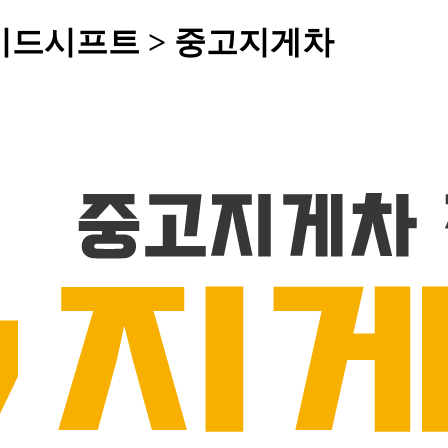
사이드시프트 > 중고지게차