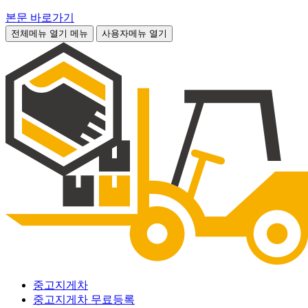
본문 바로가기
전체메뉴 열기
메뉴
사용자메뉴 열기
중고지게차
중고지게차 무료등록