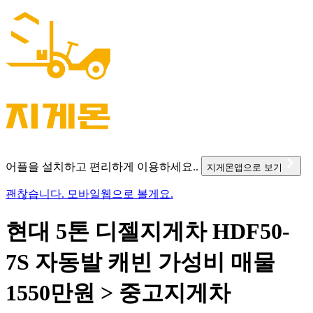
어플을 설치하고 편리하게 이용하세요..
지게몬앱으로 보기
괜찮습니다. 모바일웹으로 볼게요.
현대 5톤 디젤지게차 HDF50-
7S 자동발 캐빈 가성비 매물
1550만원 > 중고지게차