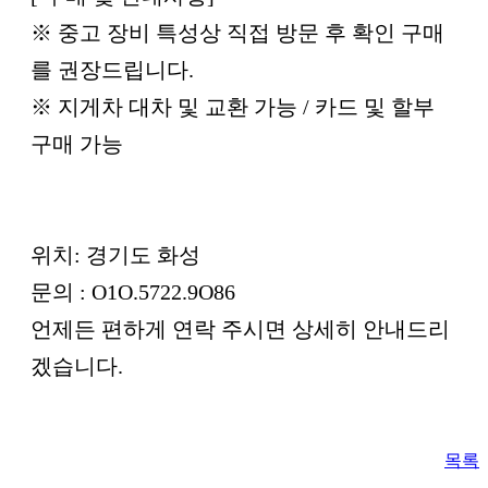
※ 중고 장비 특성상 직접 방문 후 확인 구매
를 권장드립니다.
※ 지게차 대차 및 교환 가능 / 카드 및 할부
구매 가능
위치: 경기도 화성
문의 : O1O.5722.9O86
언제든 편하게 연락 주시면 상세히 안내드리
겠습니다.
목록