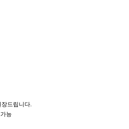
 권장드립니다.
 가능