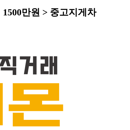
 1500만원 > 중고지게차