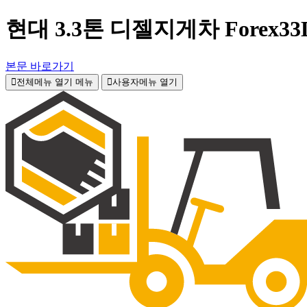
현대 3.3톤 디젤지게차 Forex
본문 바로가기
전체메뉴 열기
메뉴
사용자메뉴 열기