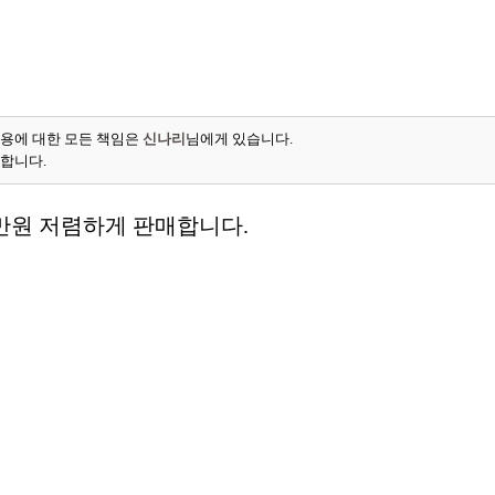
용에 대한 모든 책임은
신나리
님에게 있습니다.
능합니다.
0만원 저렴하게 판매합니다.