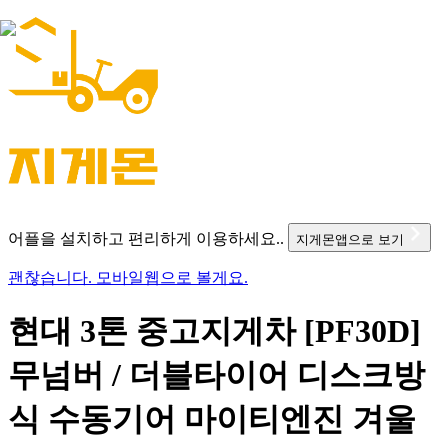
어플을 설치하고 편리하게 이용하세요..
지게몬앱으로 보기
괜찮습니다. 모바일웹으로 볼게요.
현대 3톤 중고지게차 [PF30D]
무넘버 / 더블타이어 디스크방
식 수동기어 마이티엔진 겨울