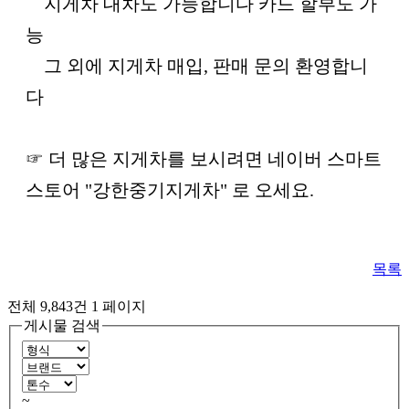
지게차 대차도 가능합니다 카드 할부도 가
능
그 외에 지게차 매입, 판매 문의 환영합니
다
☞ 더 많은 지게차를 보시려면 네이버 스마트
스토어 "강한중기지게차" 로 오세요.
목록
전체 9,843건
1 페이지
게시물 검색
~