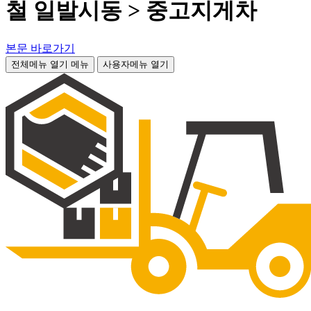
철 일발시동 > 중고지게차
본문 바로가기
전체메뉴 열기
메뉴
사용자메뉴 열기