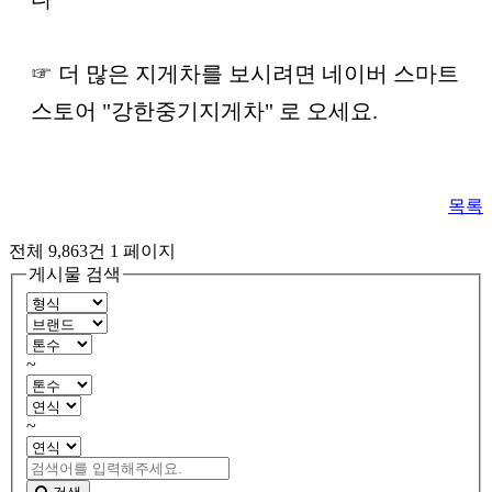
☞ 더 많은 지게차를 보시려면 네이버 스마트
스토어 "강한중기지게차" 로 오세요.
목록
전체 9,863건
1 페이지
게시물 검색
~
~