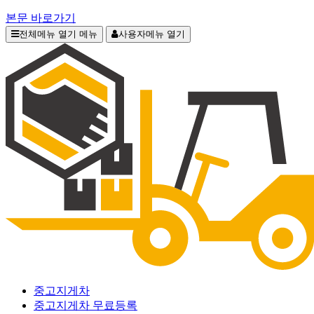
본문 바로가기
전체메뉴 열기
메뉴
사용자메뉴 열기
중고지게차
중고지게차 무료등록