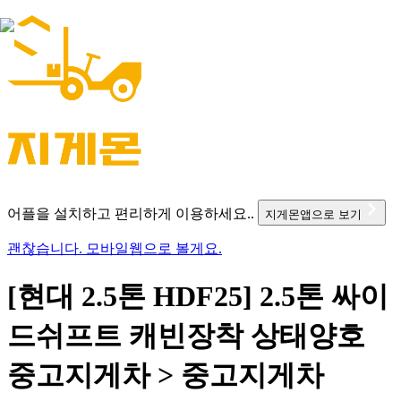
어플을 설치하고 편리하게 이용하세요..
지게몬앱으로 보기
괜찮습니다. 모바일웹으로 볼게요.
[현대 2.5톤 HDF25] 2.5톤 싸이
드쉬프트 캐빈장착 상태양호
중고지게차 > 중고지게차