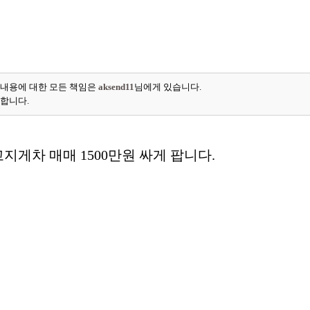
 내용에 대한 모든 책임은
aksend11
님에게 있습니다.
능합니다.
고지게차 매매 1500만원 싸게 팝니다.