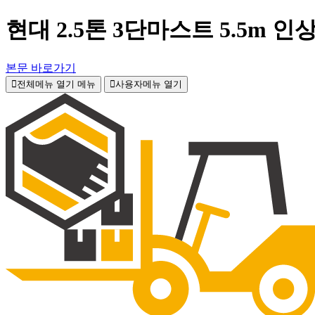
현대 2.5톤 3단마스트 5.5m
본문 바로가기
전체메뉴 열기
메뉴
사용자메뉴 열기