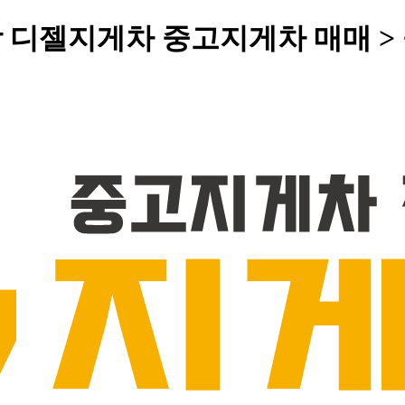
 인상 디젤지게차 중고지게차 매매 