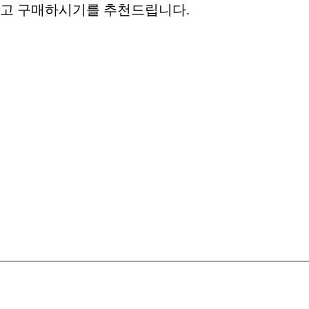
고 구매하시기를 추천드립니다.