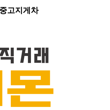
> 중고지게차