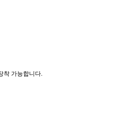
 장착 가능합니다.