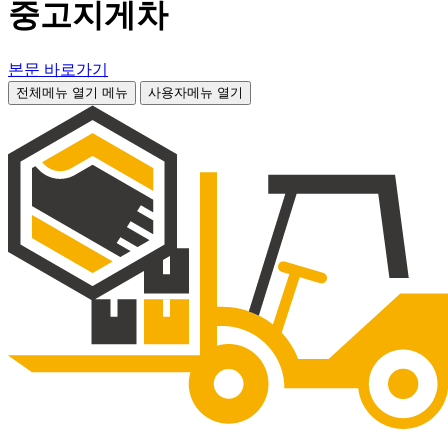
중고지게차
본문 바로가기
전체메뉴 열기
메뉴
사용자메뉴 열기