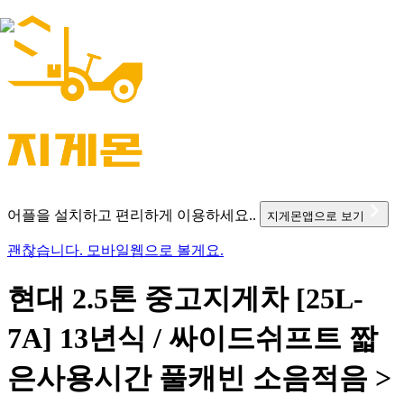
어플을 설치하고 편리하게 이용하세요..
지게몬앱으로 보기
괜찮습니다. 모바일웹으로 볼게요.
현대 2.5톤 중고지게차 [25L-
7A] 13년식 / 싸이드쉬프트 짧
은사용시간 풀캐빈 소음적음 >