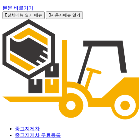
본문 바로가기
전체메뉴 열기
메뉴
사용자메뉴 열기
중고지게차
중고지게차 무료등록