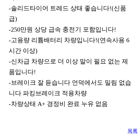
-솔리드타이어 트레드 상태 좋습니다!(신품
급)
-250만원 상당 급속 충전기 포함입니다!
-고용량 리튬배터리 차량입니다!(연속사용 6
시간 이상)
-신차급 차량으로 더 이상 말이 필요 없는 제
품입니다!
-브레이크 잘 듣습니다 언덕에서도 밀림 없습
니다 파킹브레이크 적용차량
-차량상태 A+ 경정비 완료 누유 없음
목록