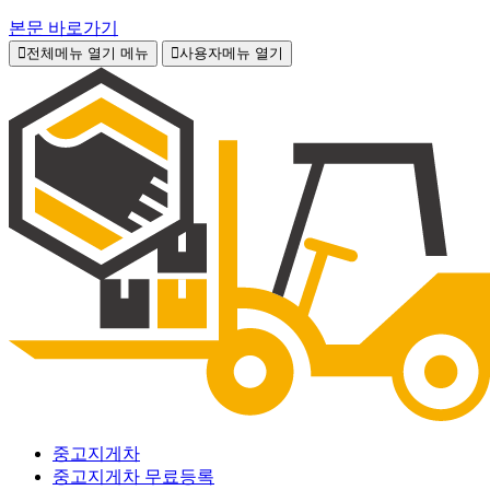
본문 바로가기
전체메뉴 열기
메뉴
사용자메뉴 열기
중고지게차
중고지게차 무료등록