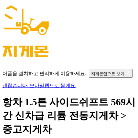
어플을 설치하고 편리하게 이용하세요..
지게몬앱으로 보기
괜찮습니다. 모바일웹으로 볼게요.
항차 1.5톤 사이드쉬프트 569시
간 신차급 리튬 전동지게차 >
중고지게차