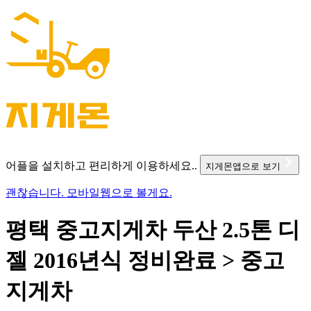
어플을 설치하고 편리하게 이용하세요..
지게몬앱으로 보기
괜찮습니다. 모바일웹으로 볼게요.
평택 중고지게차 두산 2.5톤 디
젤 2016년식 정비완료 > 중고
지게차