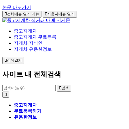
본문 바로가기
전체메뉴 열기
메뉴
사용자메뉴 열기
중고지게차
중고지게차 무료등록
지게차 지식인
지게차 유용한정보
검색열기
사이트 내 전체검색
검색
중고지게차
무료등록하기
유용한정보