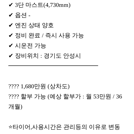
✔ 3단 마스트(4,730mm)
✔ 옵션 -
✔ 엔진 상태 양호
✔ 정비 완료 / 즉시 사용 가능
✔ 시운전 가능
✔ 장비위치 : 경기도 안성시
━━━━━━━━━━━━━━━
???? 1,680만원 (상차도)
???? 할부 가능 (예상 할부가 : 월 53만원 / 36
개월)
⭐타이어,사용시간은 관리등의 이유로 변동