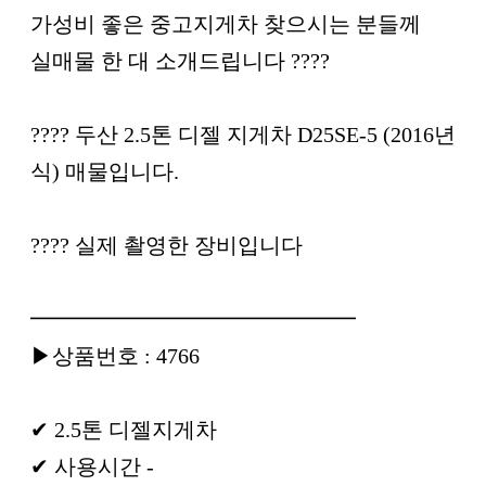
가성비 좋은 중고지게차 찾으시는 분들께
실매물 한 대 소개드립니다 ????
???? 두산 2.5톤 디젤 지게차 D25SE-5 (2016년
식) 매물입니다.
???? 실제 촬영한 장비입니다
━━━━━━━━━━━━━━━
▶상품번호 : 4766
✔ 2.5톤 디젤지게차
✔ 사용시간 -