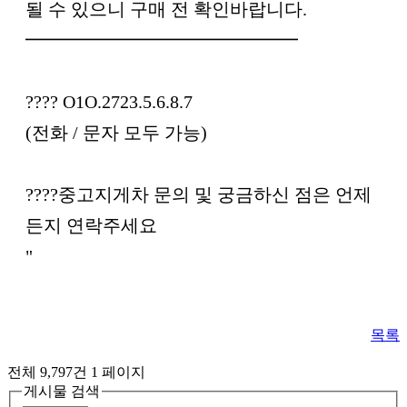
될 수 있으니 구매 전 확인바랍니다.
━━━━━━━━━━━━━━━
???? O1O.2723.5.6.8.7
(전화 / 문자 모두 가능)
????중고지게차 문의 및 궁금하신 점은 언제
든지 연락주세요
"
목록
전체 9,797건
1 페이지
게시물 검색