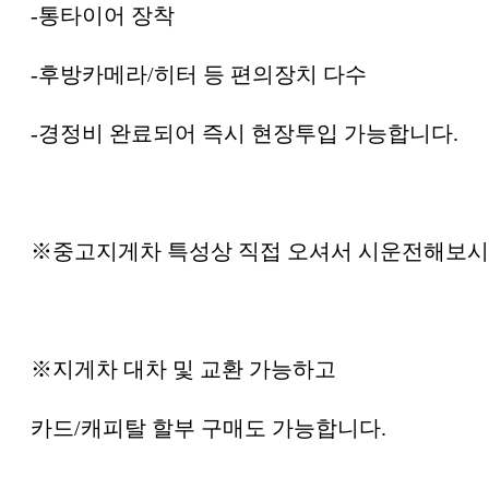
-통타이어 장착
-후방카메라/히터 등 편의장치 다수
-경정비 완료되어 즉시 현장투입 가능합니다.
※중고지게차 특성상 직접 오셔서 시운전해보시
※지게차 대차 및 교환 가능하고
카드/캐피탈 할부 구매도 가능합니다.