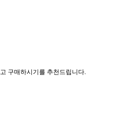
고 구매하시기를 추천드립니다.