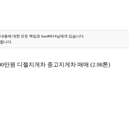
 내용에 대한 모든 책임은
hmd0814
님에게 있습니다.
능합니다.
400만원 디젤지게차 중고지게차 매매 (2.98톤)