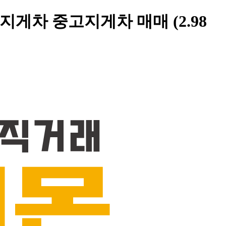
젤지게차 중고지게차 매매 (2.98