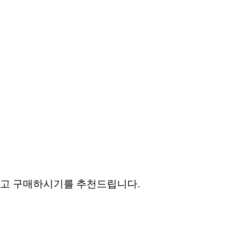
고 구매하시기를 추천드립니다.