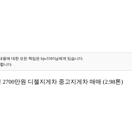
내용에 대한 모든 책임은
bjw5505
님에게 있습니다.
능합니다.
 2700만원 디젤지게차 중고지게차 매매 (2.98톤)