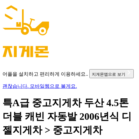
어플을 설치하고 편리하게 이용하세요..
지게몬앱으로 보기
괜찮습니다. 모바일웹으로 볼게요.
특A급 중고지게차 두산 4.5톤
더블 캐빈 자동발 2006년식 디
젤지게차 > 중고지게차