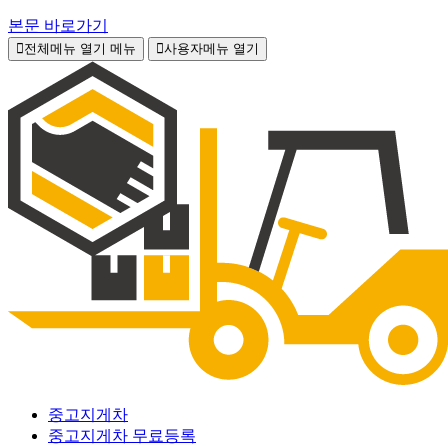
본문 바로가기
전체메뉴 열기
메뉴
사용자메뉴 열기
중고지게차
중고지게차 무료등록