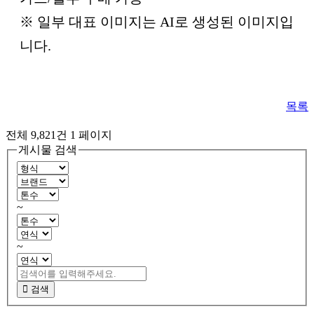
※ 일부 대표 이미지는 AI로 생성된 이미지입
니다.
목록
전체 9,821건
1 페이지
게시물 검색
~
~
검색