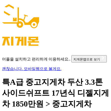
어플을 설치하고 편리하게 이용하세요..
지게몬앱으로 보기
괜찮습니다. 모바일웹으로 볼게요.
특A급 중고지게차 두산 3.3톤
사이드쉬프트 17년식 디젤지게
차 1850만원 > 중고지게차