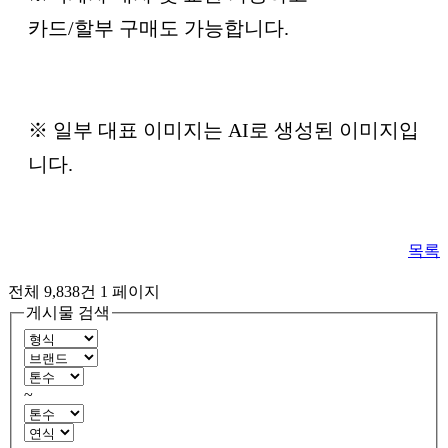
카드/할부 구매도 가능합니다.
※ 일부 대표 이미지는 AI로 생성된 이미지입
니다.
목록
전체 9,838건
1 페이지
게시물 검색
~