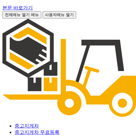
본문 바로가기
전체메뉴 열기
메뉴
사용자메뉴 열기
중고지게차
중고지게차 무료등록