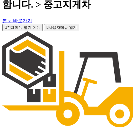
합니다. > 중고지게차
본문 바로가기
전체메뉴 열기
메뉴
사용자메뉴 열기