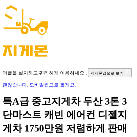
어플을 설치하고 편리하게 이용하세요..
지게몬앱으로 보기
괜찮습니다. 모바일웹으로 볼게요.
특A급 중고지게차 두산 3톤 3
단마스트 캐빈 에어컨 디젤지
게차 1750만원 저렴하게 판매