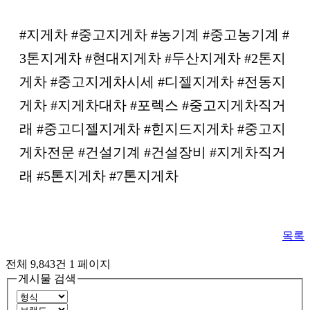
#지게차 #중고지게차 #농기계 #중고농기계 #
3톤지게차 #현대지게차 #두산지게차 #2톤지
게차 #중고지게차시세 #디젤지게차 #전동지
게차 #지게차대차 #포렉스 #중고지게차직거
래 #중고디젤지게차 #힌지드지게차 #중고지
게차전문 #건설기계 #건설장비 #지게차직거
래 #5톤지게차 #7톤지게차
목록
전체 9,843건
1 페이지
게시물 검색