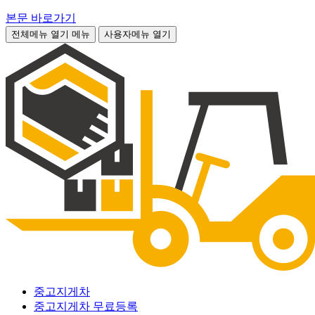
본문 바로가기
전체메뉴 열기
메뉴
사용자메뉴 열기
중고지게차
중고지게차 무료등록