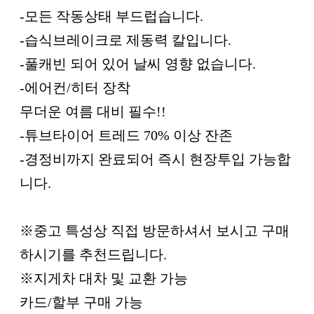
-모든 작동상태 부드럽습니다.
-습식브레이크로 제동력 칼입니다.
-풀캐빈 되어 있어 날씨 영향 없습니다.
-에어컨/히터 장착
무더운 여름 대비 필수!!
-튜브타이어 트레드 70% 이상 잔존
-경정비까지 완료되어 즉시 현장투입 가능합
니다.
※중고 특성상 직접 방문하셔서 보시고 구매
하시기를 추천드립니다.
※지게차 대차 및 교환 가능
카드/할부 구매 가능