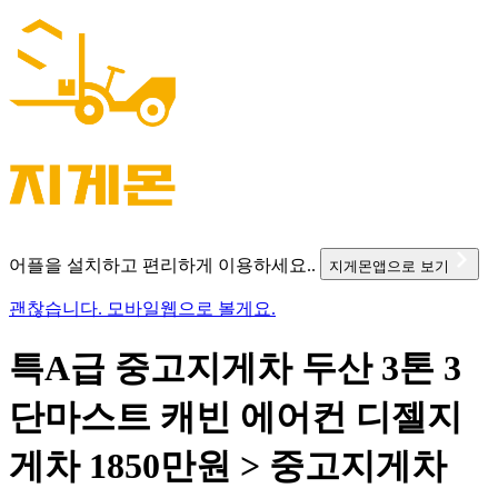
어플을 설치하고 편리하게 이용하세요..
지게몬앱으로 보기
괜찮습니다. 모바일웹으로 볼게요.
특A급 중고지게차 두산 3톤 3
단마스트 캐빈 에어컨 디젤지
게차 1850만원 > 중고지게차