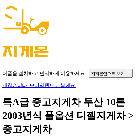
어플을 설치하고 편리하게 이용하세요..
지게몬앱으로 보기
괜찮습니다. 모바일웹으로 볼게요.
특A급 중고지게차 두산 10톤
2003년식 풀옵션 디젤지게차 >
중고지게차