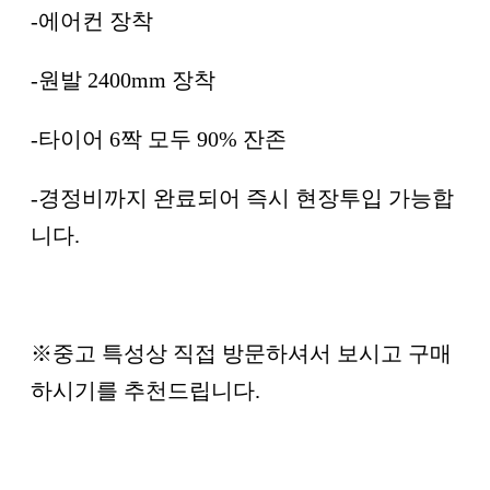
-에어컨 장착
-원발 2400mm 장착
-타이어 6짝 모두 90% 잔존
-경정비까지 완료되어 즉시 현장투입 가능합
니다.
※중고 특성상 직접 방문하셔서 보시고 구매
하시기를 추천드립니다.