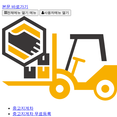
본문 바로가기
전체메뉴 열기
메뉴
사용자메뉴 열기
중고지게차
중고지게차 무료등록