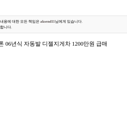
 내용에 대한 모든 책임은
aksend11
님에게 있습니다.
능합니다.
 06년식 자동발 디젤지게차 1200만원 급매