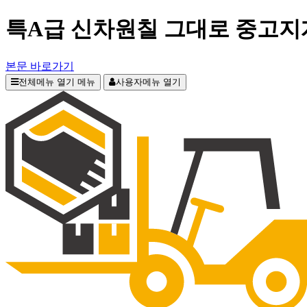
특A급 신차원칠 그대로 중고지게
본문 바로가기
전체메뉴 열기
메뉴
사용자메뉴 열기