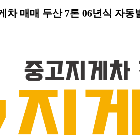
차 매매 두산 7톤 06년식 자동