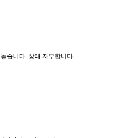
내놓습니다. 상태 자부합니다.