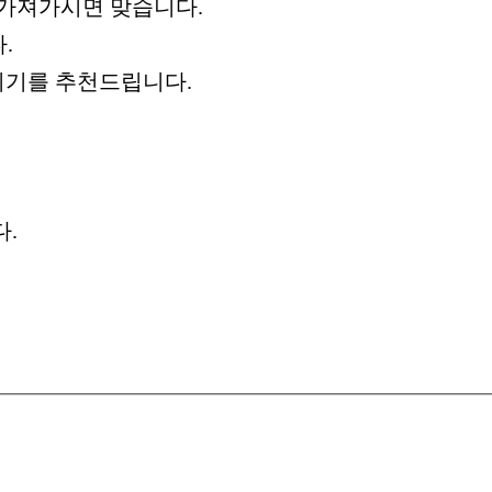
 가져가시면 맞습니다.
.
시기를 추천드립니다.
다.