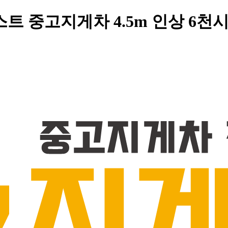
스트 중고지게차 4.5m 인상 6천시