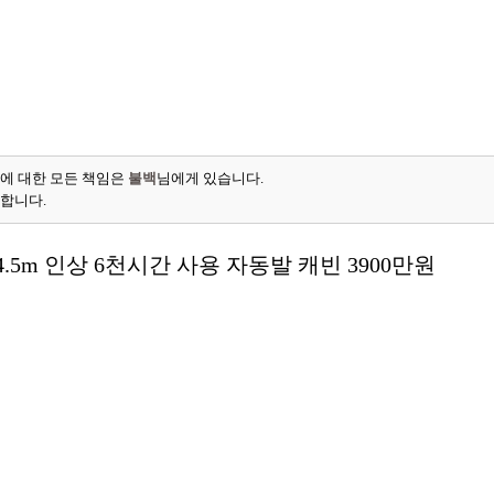
에 대한 모든 책임은
불백
님에게 있습니다.
능합니다.
.5m 인상 6천시간 사용 자동발 캐빈 3900만원