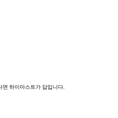
다면 하이마스트가 답입니다.