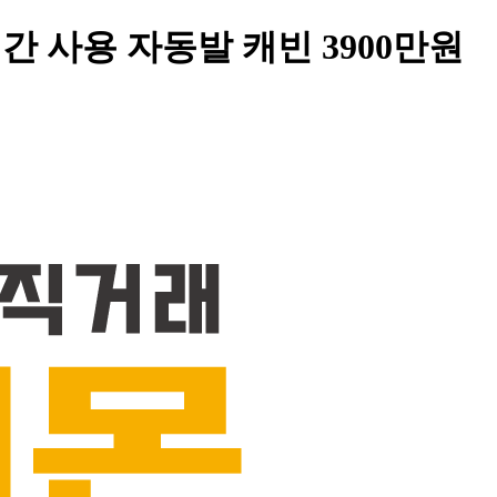
간 사용 자동발 캐빈 3900만원