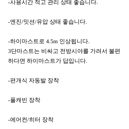
-사용시간 적고 관리 상태 좋습니다.
-엔진/밋션/유압 상태 좋습니다.
-하이마스트로 4.5m 인상됩니다.
3단마스트는 비싸고 전방시야를 가려서 불편
하다면 하이마스트가 답입니다.
-편개식 자동발 장착
-풀캐빈 장착
-에어컨/히터 장착