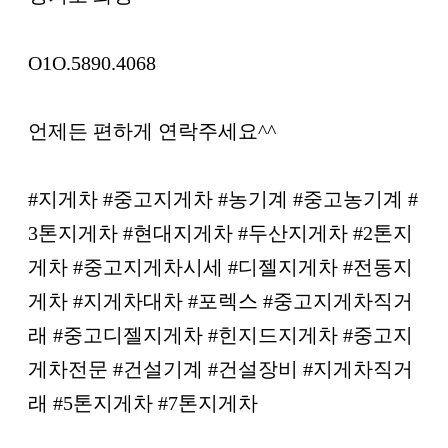
O1O.5890.4068
언제든 편하게 연락주세요^^
#지게차 #중고지게차 #농기계 #중고농기계 #
3톤지게차 #현대지게차 #두산지게차 #2톤지
게차 #중고지게차시세 #디젤지게차 #전동지
게차 #지게차대차 #포렉스 #중고지게차직거
래 #중고디젤지게차 #힌지드지게차 #중고지
게차전문 #건설기계 #건설장비 #지게차직거
래 #5톤지게차 #7톤지게차