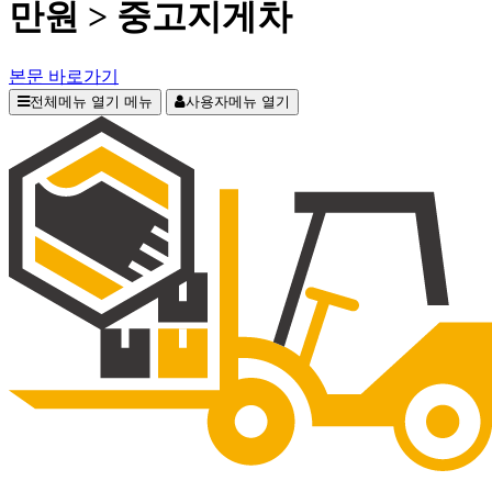
만원 > 중고지게차
본문 바로가기
전체메뉴 열기
메뉴
사용자메뉴 열기