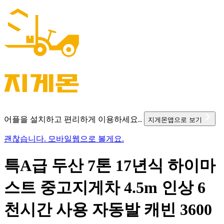
어플을 설치하고 편리하게 이용하세요..
지게몬앱으로 보기
괜찮습니다. 모바일웹으로 볼게요.
특A급 두산 7톤 17년식 하이마
스트 중고지게차 4.5m 인상 6
천시간 사용 자동발 캐빈 3600