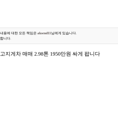
 내용에 대한 모든 책임은
aksend11
님에게 있습니다.
능합니다.
중고지게차 매매 2.98톤 1950만원 싸게 팝니다