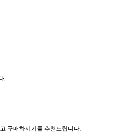
다.
고 구매하시기를 추천드립니다.