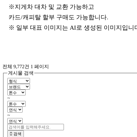
※지게차 대차 및 교환 가능하고
카드/캐피탈 할부 구매도 가능합니다.
※ 일부 대표 이미지는 AI로 생성된 이미지입니
전체 9,772건
1 페이지
게시물 검색
~
~
검색