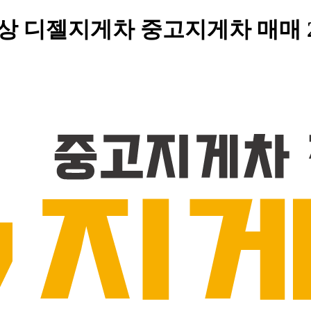
 인상 디젤지게차 중고지게차 매매 