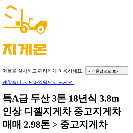
어플을 설치하고 편리하게 이용하세요..
지게몬앱으로 보기
괜찮습니다. 모바일웹으로 볼게요.
특A급 두산 3톤 18년식 3.8m
인상 디젤지게차 중고지게차
매매 2.98톤 > 중고지게차