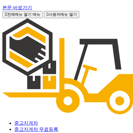
본문 바로가기
전체메뉴 열기
메뉴
사용자메뉴 열기
중고지게차
중고지게차 무료등록