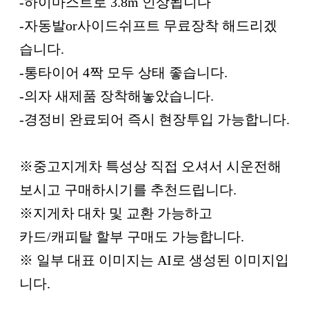
-하이마스트로 3.8m 인상됩니다
-자동발or사이드쉬프트 무료장착 해드리겠
습니다.
-통타이어 4짝 모두 상태 좋습니다.
-의자 새제품 장착해놓았습니다.
-경정비 완료되어 즉시 현장투입 가능합니다.
※중고지게차 특성상 직접 오셔서 시운전해
보시고 구매하시기를 추천드립니다.
※지게차 대차 및 교환 가능하고
카드/캐피탈 할부 구매도 가능합니다.
※ 일부 대표 이미지는 AI로 생성된 이미지입
니다.