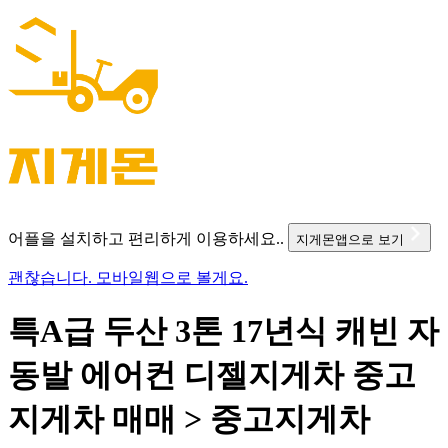
어플을 설치하고 편리하게 이용하세요..
지게몬앱으로 보기
괜찮습니다. 모바일웹으로 볼게요.
특A급 두산 3톤 17년식 캐빈 자
동발 에어컨 디젤지게차 중고
지게차 매매 > 중고지게차