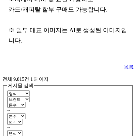
카드/캐피탈 할부 구매도 가능합니다.
※ 일부 대표 이미지는 AI로 생성된 이미지입
니다.
목록
전체 9,815건
1 페이지
게시물 검색
~
~