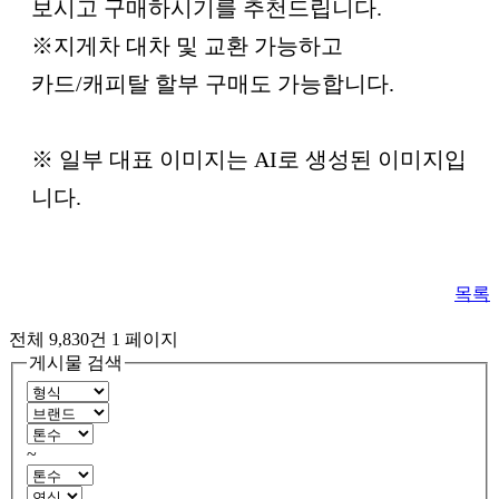
보시고 구매하시기를 추천드립니다.
※지게차 대차 및 교환 가능하고
카드/캐피탈 할부 구매도 가능합니다.
※ 일부 대표 이미지는 AI로 생성된 이미지입
니다.
목록
전체 9,830건
1 페이지
게시물 검색
~