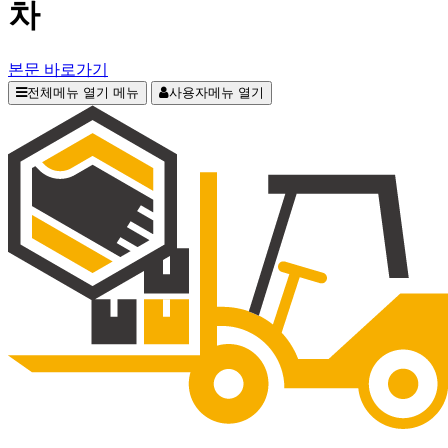
차
본문 바로가기
전체메뉴 열기
메뉴
사용자메뉴 열기