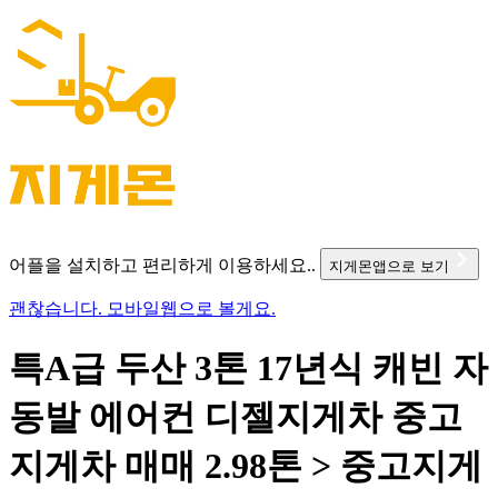
어플을 설치하고 편리하게 이용하세요..
지게몬앱으로 보기
괜찮습니다. 모바일웹으로 볼게요.
특A급 두산 3톤 17년식 캐빈 자
동발 에어컨 디젤지게차 중고
지게차 매매 2.98톤 > 중고지게