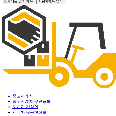
전체메뉴 열기
메뉴
사용자메뉴 열기
중고지게차
중고지게차 무료등록
지게차 지식인
지게차 유용한정보