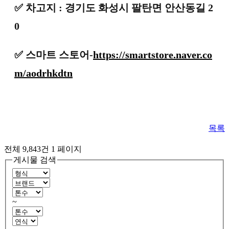
✅
차고지 : 경기도 화성시 팔탄면 안산동길 2
0
✅ 스마트 스토어-
https://smartstore.naver.co
m/aodrhkdtn
목록
전체 9,843건
1 페이지
게시물 검색
~