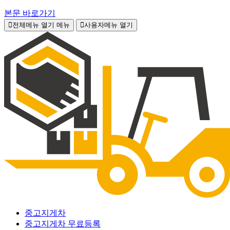
본문 바로가기
전체메뉴 열기
메뉴
사용자메뉴 열기
중고지게차
중고지게차 무료등록