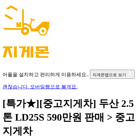
어플을 설치하고 편리하게 이용하세요..
지게몬앱으로 보기
괜찮습니다. 모바일웹으로 볼게요.
[특가★][중고지게차] 두산 2.5
톤 LD25S 590만원 판매 > 중고
지게차