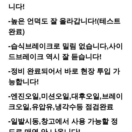
니다!
-높은 언덕도 잘 올라갑니다!(테스트
완료)
-습식브레이크로 밀림 없습니다,사이
드브레이크 역시 잘 듣습니다!
-정비 완료되어서 바로 현장 투입 가
능합니다!
-엔진오일,미션오일,대후오일,브레이
크오일,유압유,냉각수등 점검완료
-일발시동,창고에서 사용 가능할 정
도로 매연 안 나옵니다!