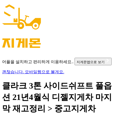
어플을 설치하고 편리하게 이용하세요..
지게몬앱으로 보기
괜찮습니다. 모바일웹으로 볼게요.
클라크 3톤 사이드쉬프트 풀옵
션 21년4월식 디젤지게차 마지
막 재고정리 > 중고지게차