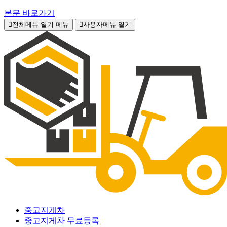
본문 바로가기
전체메뉴 열기
메뉴
사용자메뉴 열기
중고지게차
중고지게차 무료등록