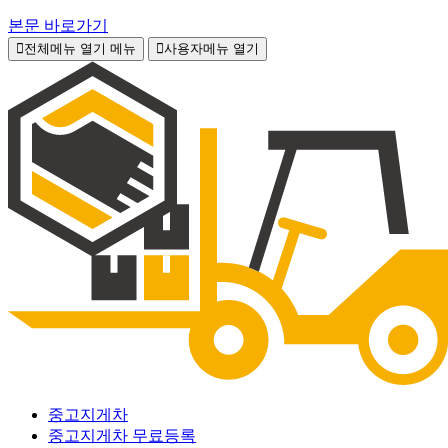
본문 바로가기
전체메뉴 열기
메뉴
사용자메뉴 열기
중고지게차
중고지게차 무료등록