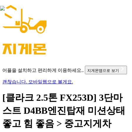
어플을 설치하고 편리하게 이용하세요..
지게몬앱으로 보기
괜찮습니다. 모바일웹으로 볼게요.
[클라크 2.5톤 FX253D] 3단마
스트 D4BB엔진탑재 미션상태
좋고 힘 좋음 > 중고지게차