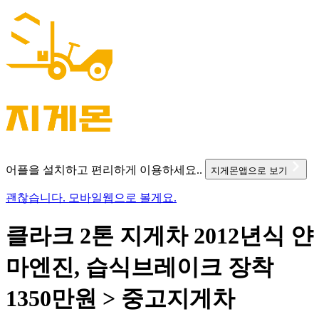
어플을 설치하고 편리하게 이용하세요..
지게몬앱으로 보기
괜찮습니다. 모바일웹으로 볼게요.
클라크 2톤 지게차 2012년식 얀
마엔진, 습식브레이크 장착
1350만원 > 중고지게차