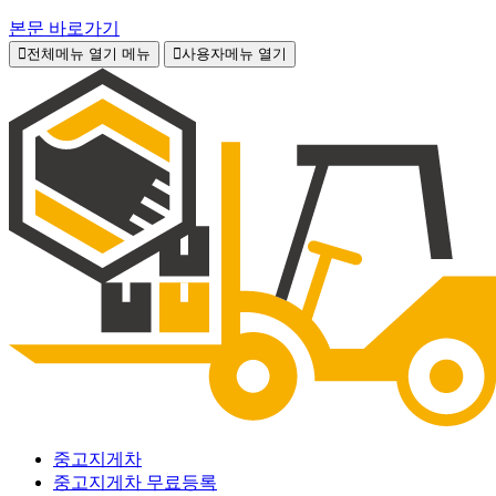
본문 바로가기
전체메뉴 열기
메뉴
사용자메뉴 열기
중고지게차
중고지게차 무료등록