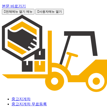
본문 바로가기
전체메뉴 열기
메뉴
사용자메뉴 열기
중고지게차
중고지게차 무료등록