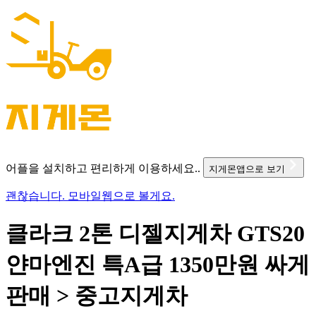
어플을 설치하고 편리하게 이용하세요..
지게몬앱으로 보기
괜찮습니다. 모바일웹으로 볼게요.
클라크 2톤 디젤지게차 GTS20
얀마엔진 특A급 1350만원 싸게
판매 > 중고지게차