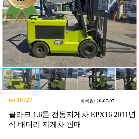
no.16727
등록일: 26-07-07
클라크 1.6톤 전동지게차 EPX16 2011년
식 배터리 지게차 판매