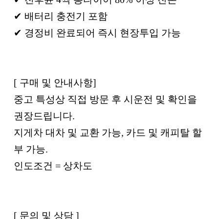
✔ 배터리 충전기 포함
✔ 경정비 완료되어 즉시 현장투입 가능
[ 구매 및 안내사항]
중고 특성상 직접 방문 후 시운전 및 확인을
권장드립니다.
지게차 대차 및 교환 가능, 카드 및 캐피탈 할
부 가능.
인도조건 = 상차도
[ 문의 및 상담 ]