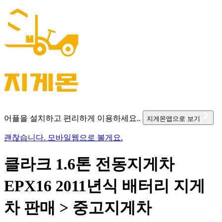
어플을 설치하고 편리하게 이용하세요..
지게몬앱으로 보기
괜찮습니다. 모바일웹으로 볼게요.
클라크 1.6톤 전동지게차
EPX16 2011년식 배터리 지게
차 판매 > 중고지게차