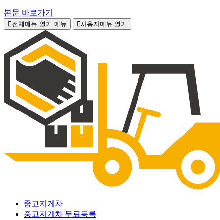
본문 바로가기
전체메뉴 열기
메뉴
사용자메뉴 열기
중고지게차
중고지게차 무료등록