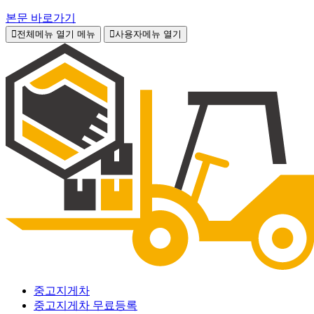
본문 바로가기
전체메뉴 열기
메뉴
사용자메뉴 열기
중고지게차
중고지게차 무료등록