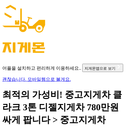
어플을 설치하고 편리하게 이용하세요..
지게몬앱으로 보기
괜찮습니다. 모바일웹으로 볼게요.
최적의 가성비! 중고지게차 클
라크 3톤 디젤지게차 780만원
싸게 팝니다 > 중고지게차