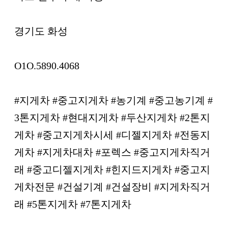
경기도 화성
O1O.5890.4068
#지게차 #중고지게차 #농기계 #중고농기계 #
3톤지게차 #현대지게차 #두산지게차 #2톤지
게차 #중고지게차시세 #디젤지게차 #전동지
게차 #지게차대차 #포렉스 #중고지게차직거
래 #중고디젤지게차 #힌지드지게차 #중고지
게차전문 #건설기계 #건설장비 #지게차직거
래 #5톤지게차 #7톤지게차