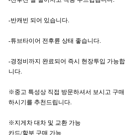
-반캐빈 되어 있습니다.
-튜브타이어 전후륜 상태 좋습니다.
-경정비까지 완료되어 즉시 현장투입 가능합
니다.
※중고 특성상 직접 방문하셔서 보시고 구매
하시기를 추천드립니다.
※지게차 대차 및 교환 가능
카드/할부 구매 가능