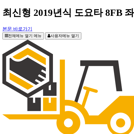
최신형 2019년식 도요타 8FB 
본문 바로가기
전체메뉴 열기
메뉴
사용자메뉴 열기