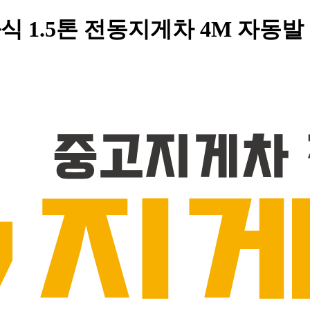
좌식 1.5톤 전동지게차 4M 자동발