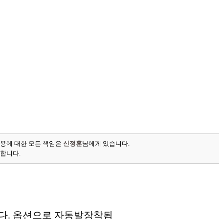
용에 대한 모든 책임은
신정훈
님에게 있습니다.
능합니다.
니다. 옵션으로 자동발장착됨