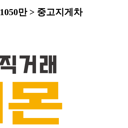
 1050만 > 중고지게차