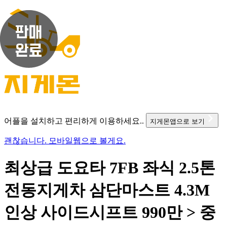
어플을 설치하고 편리하게 이용하세요..
지게몬앱으로 보기
괜찮습니다. 모바일웹으로 볼게요.
최상급 도요타 7FB 좌식 2.5톤
전동지게차 삼단마스트 4.3M
인상 사이드시프트 990만 > 중