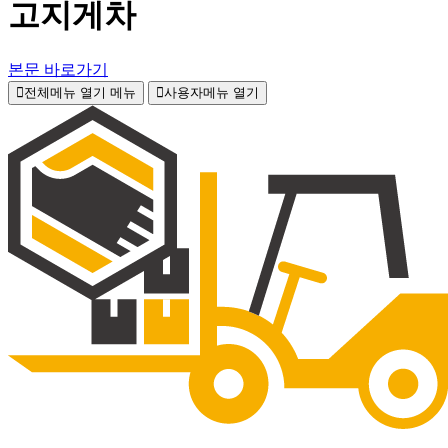
고지게차
본문 바로가기
전체메뉴 열기
메뉴
사용자메뉴 열기