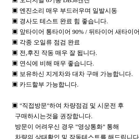
▣ 엔진소리 매우 부드러우며 일발시동
▣ 경사도 테스트 완료 힘 좋습니다.
▣ 앞타이어 통타이어 90% / 뒤타이어 새타이
▣ 각종 오일류 점검 완료
▣ 전,후진 작동 매우 잘 됩니다.
▣ 연식에 비해 매우 좋습니다.
▣ 보유하신 지게차와 대차 구매 가능합니다.
▣ 카드할부 가능합니다.
▣ "직접방문"하여 차량점검 및 시운전 후
구매하시는것을 권장합니다.
방문이 어려우신 경우 "영상통화" 통해
차량의 상태확인 및 작동테스트를 해드립니다