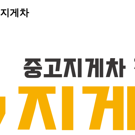
중고지게차