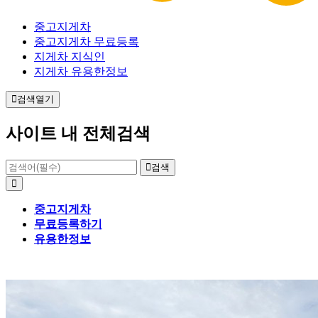
중고지게차
중고지게차 무료등록
지게차 지식인
지게차 유용한정보
검색열기
사이트 내 전체검색
검색
중고지게차
무료등록하기
유용한정보