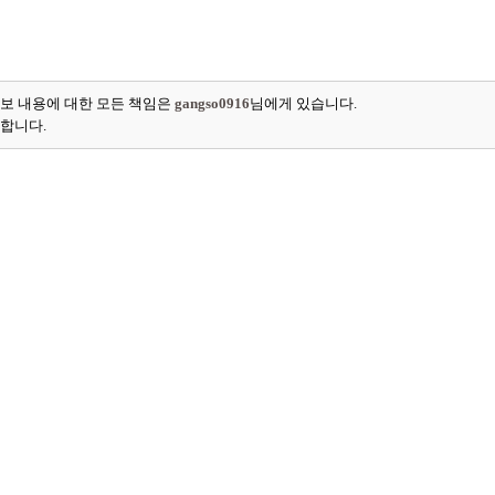
보 내용에 대한 모든 책임은
gangso0916
님에게 있습니다.
능합니다.