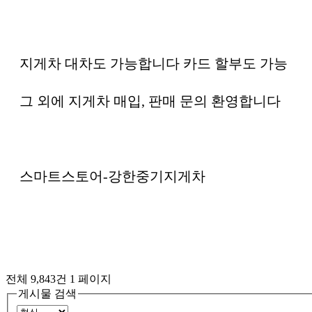
지게차 대차도 가능합니다 카드 할부도 가능
그 외에 지게차 매입, 판매 문의 환영합니다
스마트스토어-강한중기지게차
전체 9,843건
1 페이지
게시물 검색