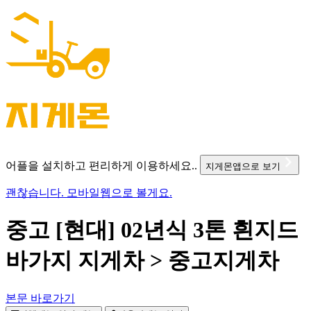
어플을 설치하고 편리하게 이용하세요..
지게몬앱으로 보기
괜찮습니다. 모바일웹으로 볼게요.
중고 [현대] 02년식 3톤 흰지드
바가지 지게차 > 중고지게차
본문 바로가기