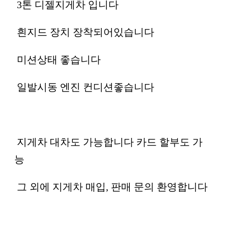
3톤 디젤지게차 입니다
흰지드 장치 장착되어있습니다
미션상태 좋습니다
일발시동 엔진 컨디션좋습니다
지게차 대차도 가능합니다 카드 할부도 가
능
그 외에 지게차 매입, 판매 문의 환영합니다