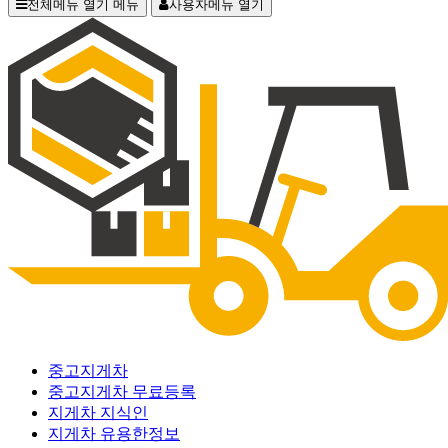
전체메뉴 열기
메뉴
사용자메뉴 열기
중고지게차
중고지게차 무료등록
지게차 지식인
지게차 유용한정보